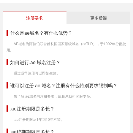
注册要求
更多后缀
什么是ae域名？有什么优势？
AE域名为阿拉伯联合酋长国国家顶级域名（ccTLD），于1992年分配使
用。
如何进行.ae 域名注册？
通过我司注册可以即刻生效。
谁可以注册.ae 域名？注册有什么特别要求限制吗？
想了解.ae域名的注册要求，请联系我司客服专员。
.ae注册期限是多长？
.ae注册期限从1年到10年不等。
.ae续期期限是多长？