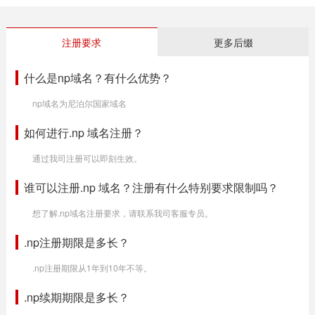
注册要求
更多后缀
什么是np域名？有什么优势？
np域名为尼泊尔国家域名
如何进行.np 域名注册？
通过我司注册可以即刻生效。
谁可以注册.np 域名？注册有什么特别要求限制吗？
想了解.np域名注册要求，请联系我司客服专员。
.np注册期限是多长？
.np注册期限从1年到10年不等。
.np续期期限是多长？