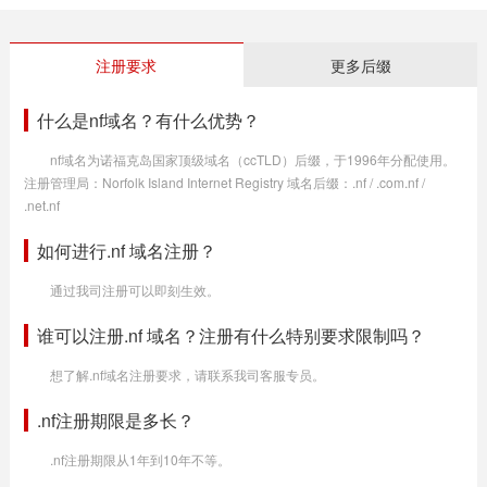
注册要求
更多后缀
什么是nf域名？有什么优势？
nf域名为诺福克岛国家顶级域名（ccTLD）后缀，于1996年分配使用。
注册管理局：Norfolk Island Internet Registry 域名后缀：.nf / .com.nf /
.net.nf
如何进行.nf 域名注册？
通过我司注册可以即刻生效。
谁可以注册.nf 域名？注册有什么特别要求限制吗？
想了解.nf域名注册要求，请联系我司客服专员。
.nf注册期限是多长？
.nf注册期限从1年到10年不等。