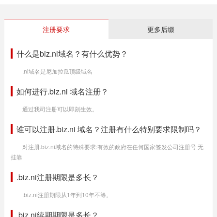
注册要求
更多后缀
什么是biz.ni域名？有什么优势？
.ni域名是尼加拉瓜顶级域名
如何进行.biz.ni 域名注册？
通过我司注册可以即刻生效。
谁可以注册.biz.ni 域名？注册有什么特别要求限制吗？
对注册.biz.ni域名的特殊要求:有效的政府在任何国家签发公司注册号 无
挂靠
.biz.ni注册期限是多长？
.biz.ni注册期限从1年到10年不等。
.biz.ni续期期限是多长？