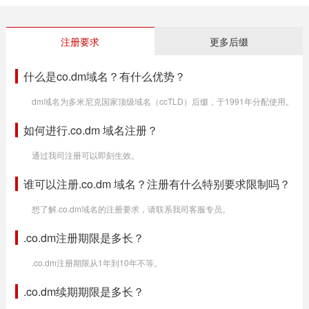
注册要求
更多后缀
什么是co.dm域名？有什么优势？
dm域名为多米尼克国家顶级域名（ccTLD）后缀，于1991年分配使用。
如何进行.co.dm 域名注册？
通过我司注册可以即刻生效。
谁可以注册.co.dm 域名？注册有什么特别要求限制吗？
想了解.co.dm域名的注册要求，请联系我司客服专员。
.co.dm注册期限是多长？
.co.dm注册期限从1年到10年不等。
.co.dm续期期限是多长？