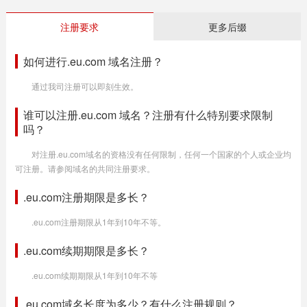
注册要求
更多后缀
如何进行.eu.com 域名注册？
通过我司注册可以即刻生效。
谁可以注册.eu.com 域名？注册有什么特别要求限制
吗？
对注册.eu.com域名的资格没有任何限制，任何一个国家的个人或企业均
可注册。请参阅域名的共同注册要求。
.eu.com注册期限是多长？
.eu.com注册期限从1年到10年不等。
.eu.com续期期限是多长？
.eu.com续期期限从1年到10年不等
.eu.com域名长度为多少？有什么注册规则？